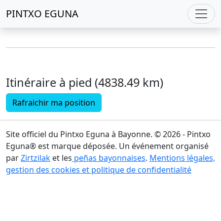
PINTXO EGUNA
Itinéraire à pied (4838.49 km)
Rafraichir ma position
Site officiel du Pintxo Eguna à Bayonne. © 2026 - Pintxo
Eguna® est marque déposée. Un événement organisé
par
Zirtzilak
et les
peñas bayonnaises
.
Mentions légales,
gestion des cookies et politique de confidentialité